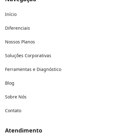
Início
Diferenciais
Nossos Planos
Soluções Corporativas
Ferramentas e Diagnóstico
Blog
Sobre Nós
Contato
Atendimento